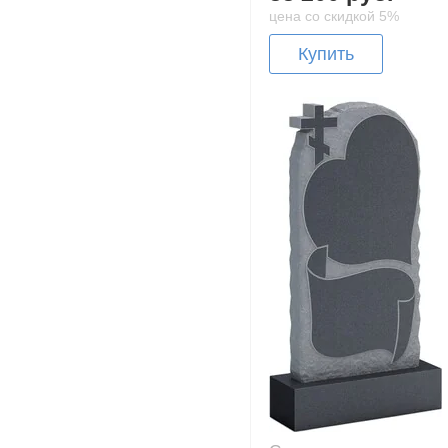
цена со скидкой 5%
Купить