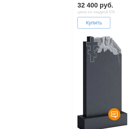
32 400 руб.
цена со скидкой 5%
Купить