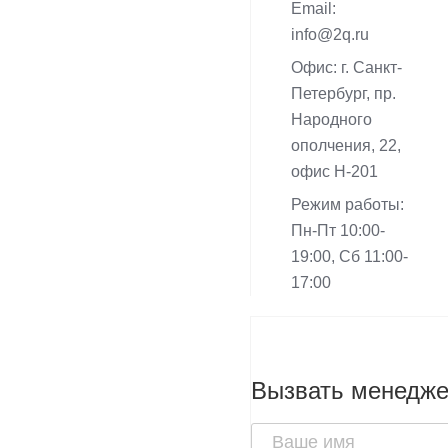
Email:
info@2q.ru
Офис: г. Санкт-
Петербург, пр.
Народного
ополчения, 22,
офис Н-201
Режим работы:
Пн-Пт 10:00-
19:00, Сб 11:00-
17:00
Вызвать менедж