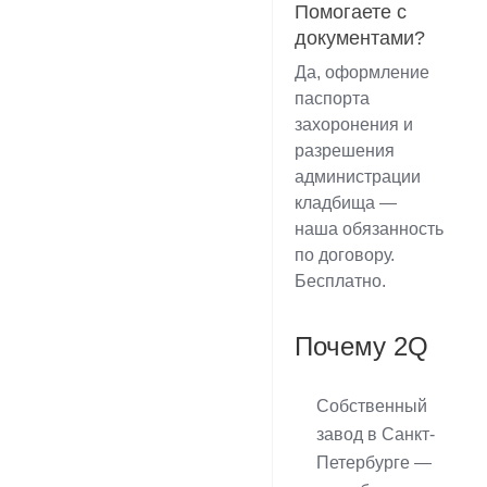
Помогаете с
документами?
Да, оформление
паспорта
захоронения и
разрешения
администрации
кладбища —
наша обязанность
по договору.
Бесплатно.
Почему 2Q
Собственный
завод в Санкт-
Петербурге —