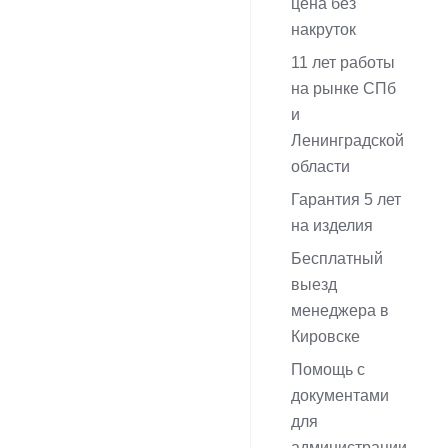
цена без
накруток
11 лет работы
на рынке СПб
и
Ленинградской
области
Гарантия 5 лет
на изделия
Бесплатный
выезд
менеджера в
Кировске
Помощь с
документами
для
администрации