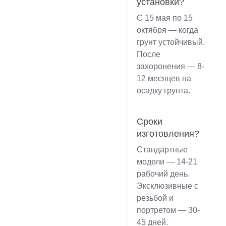
установки?
С 15 мая по 15
октября — когда
грунт устойчивый.
После
захоронения — 8-
12 месяцев на
осадку грунта.
Сроки
изготовления?
Стандартные
модели — 14-21
рабочий день.
Эксклюзивные с
резьбой и
портретом — 30-
45 дней.