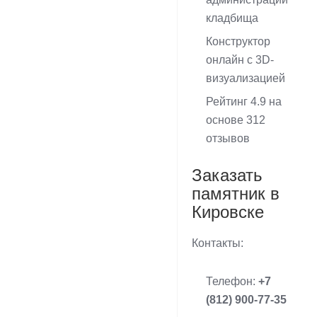
кладбища
Конструктор
онлайн с 3D-
визуализацией
Рейтинг 4.9 на
основе 312
отзывов
Заказать
памятник в
Кировске
Контакты:
Телефон:
+7
(812) 900-77-35