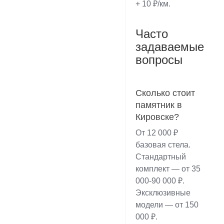
+ 10 ₽/км.
Часто
задаваемые
вопросы
Сколько стоит
памятник в
Кировске?
От 12 000 ₽
базовая стела.
Стандартный
комплект — от 35
000-90 000 ₽.
Эксклюзивные
модели — от 150
000 ₽.