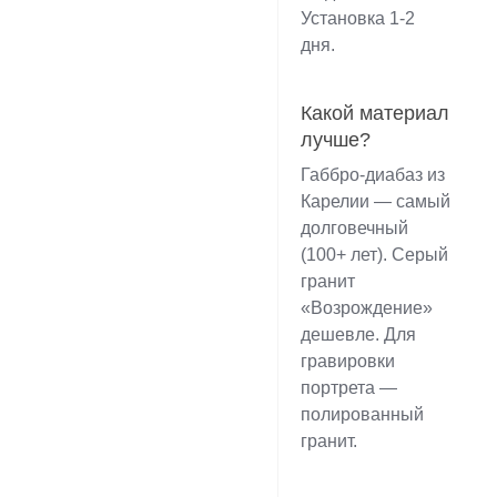
Установка 1-2
дня.
Какой материал
лучше?
Габбро-диабаз из
Карелии — самый
долговечный
(100+ лет). Серый
гранит
«Возрождение»
дешевле. Для
гравировки
портрета —
полированный
гранит.