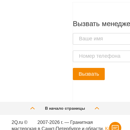
Вызвать менедж
Вызвать
В начало страницы
2Q.ru ©
2007-2026 г. — Гранитная
мастерская в Санкт-Петербурге и области.
Карта