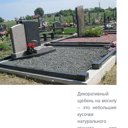
Декоративный
щебень на могилу
– это небольшие
кусочки
натурального