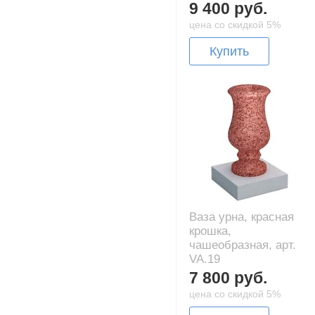
9 400 руб.
цена со скидкой 5%
Купить
Ваза урна, красная
крошка,
чашеобразная, арт.
VA.19
7 800 руб.
цена со скидкой 5%