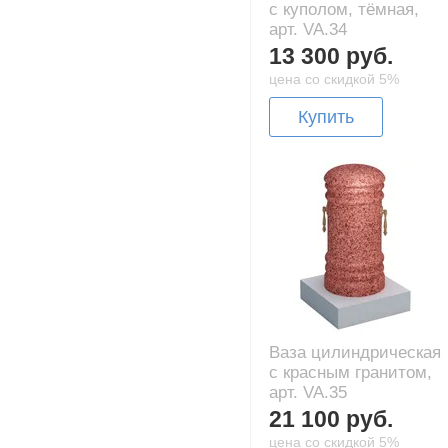
с куполом, тёмная,
арт. VA.34
13 300 руб.
цена со скидкой 5%
Купить
Ваза цилиндрическая
с красным гранитом,
арт. VA.35
21 100 руб.
цена со скидкой 5%