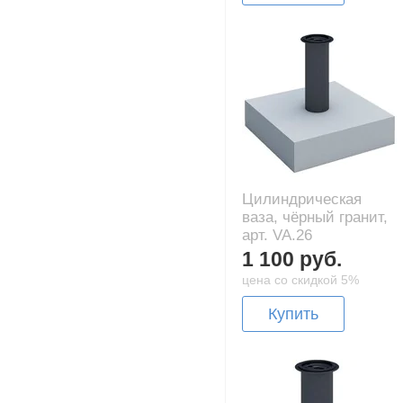
Цилиндрическая
ваза, чёрный гранит,
арт. VA.26
1 100 руб.
цена со скидкой 5%
Купить