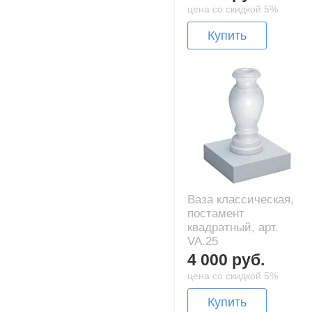
цена со скидкой 5%
Купить
Ваза классическая,
постамент
квадратный, арт.
VA.25
4 000 руб.
цена со скидкой 5%
Купить