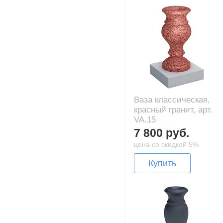
Ваза классическая,
красный гранит, арт.
VA.15
7 800 руб.
цена со скидкой 5%
Купить