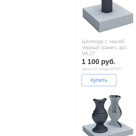
Цилиндр с чашей,
чёрный гранит, арт.
VA.27
1 100 руб.
цена со скидкой 5%
Купить