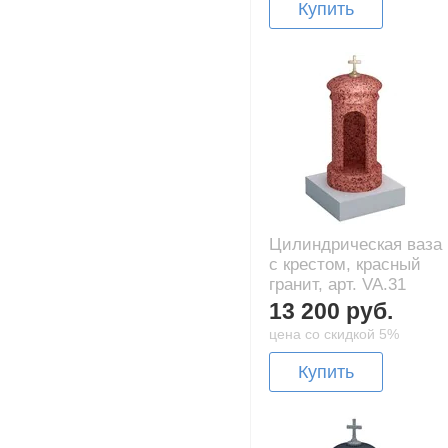
Купить
Цилиндрическая ваза
с крестом, красный
гранит, арт. VA.31
13 200 руб.
цена со скидкой 5%
Купить