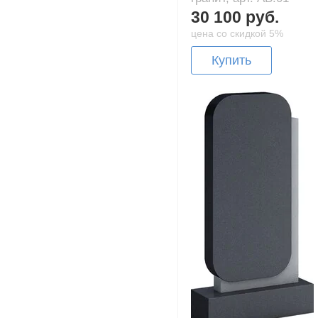
30 100 руб.
цена со скидкой 5%
Купить