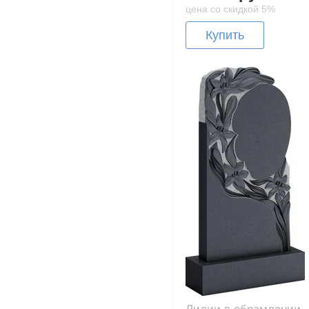
цена со скидкой 5%
Купить