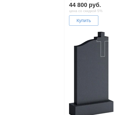
44 800 руб.
цена со скидкой 5%
Купить