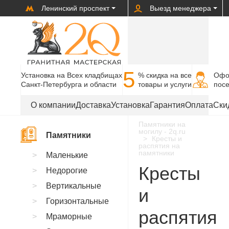
Ленинский проспект
Выезд менеджера
5
Установка на Всех кладбищах
% cкидка на все
Офо
Санкт-Петербурга и области
товары и услуги
пос
О компании
Доставка
Установка
Гарантия
Оплата
Ски
Памятники на
могилу - 2q.ru
Памятники
Кресты и
распятия на
памятники
Маленькие
Кресты
Недорогие
Вертикальные
и
Горизонтальные
распятия
Мраморные