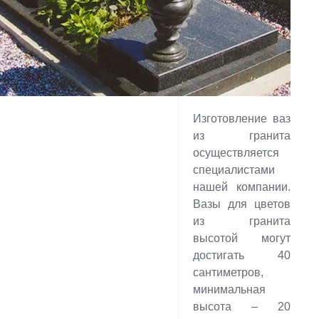
Изготовление ваз
из гранита
осуществляется
специалистами
нашей компании.
Вазы для цветов
из гранита
высотой могут
достигать 40
сантиметров,
минимальная
высота – 20