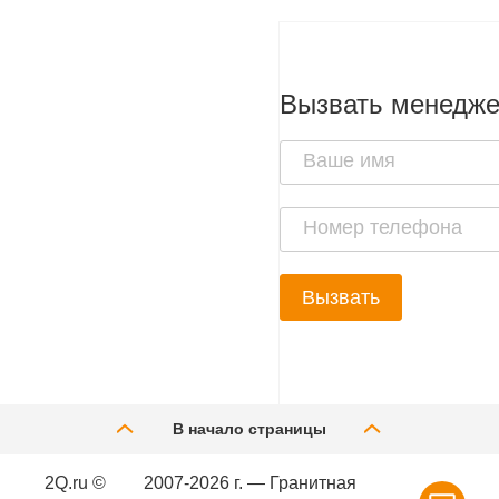
Вызвать менедж
Вызвать
В начало страницы
2Q.ru ©
2007-2026 г. — Гранитная