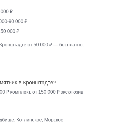
 000 ₽
000-90 000 ₽
50 000 ₽
Кронштадте от 50 000 ₽ — бесплатно.
амятник в Кронштадте?
000 ₽ комплект, от 150 000 ₽ эксклюзив.
дбище, Котлинское, Морское.