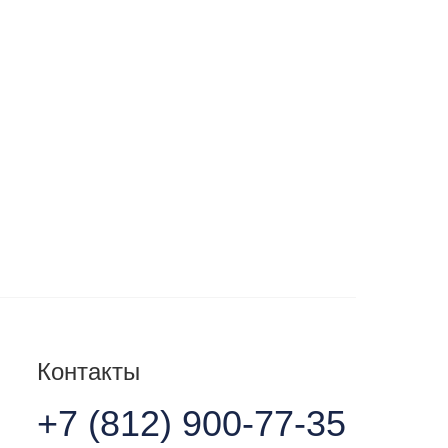
Контакты
+7 (812) 900-77-35