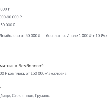
 000 ₽
000-90 000 ₽
50 000 ₽
Лемболово от 50 000 ₽ — бесплатно. Иначе 1 000 ₽ + 10 ₽/к
амятник в Лемболово?
000 ₽ комплект, от 150 000 ₽ эксклюзив.
?
бище, Стеклянное, Грузино.