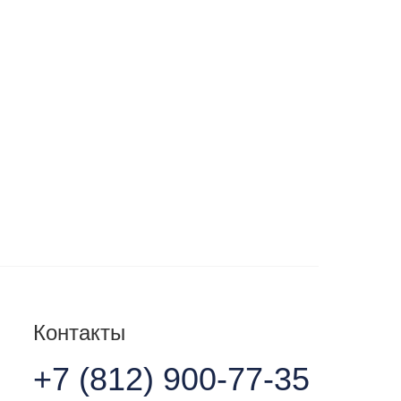
Контакты
+7 (812) 900-77-35