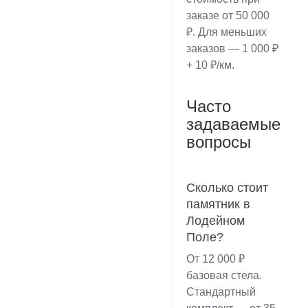
заказе от 50 000
₽. Для меньших
заказов — 1 000 ₽
+ 10 ₽/км.
Часто
задаваемые
вопросы
Сколько стоит
памятник в
Лодейном
Поле?
От 12 000 ₽
базовая стела.
Стандартный