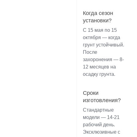
Когда сезон
установки?
С 15 мая по 15
октября — когда
грунт устойчивый.
После
захоронения — 8-
12 месяцев на
осадку грунта.
Сроки
изготовления?
Стандартные
модели — 14-21
рабочий день.
Эксклюзивные с