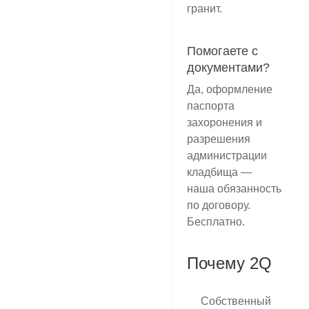
гранит.
Помогаете с
документами?
Да, оформление
паспорта
захоронения и
разрешения
администрации
кладбища —
наша обязанность
по договору.
Бесплатно.
Почему 2Q
Собственный