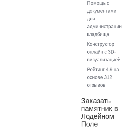
Помощь с
документами
для
администрации
кладбища
Конструктор
онлайн с 3D-
визуализацией
Рейтинг 4.9 на
основе 312
отзывов
Заказать
памятник в
Лодейном
Поле