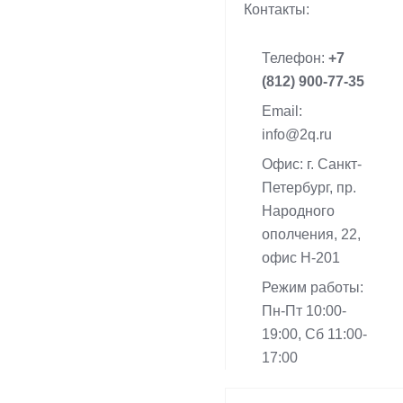
Контакты:
Телефон:
+7
(812) 900-77-35
Email:
info@2q.ru
Офис: г. Санкт-
Петербург, пр.
Народного
ополчения, 22,
офис Н-201
Режим работы:
Пн-Пт 10:00-
19:00, Сб 11:00-
17:00