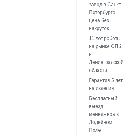
завод в Санкт-
Петербурге —
цена без
накруток
11 лет работы
на рынке СПб
и
Ленинградской
области
Гарантия 5 лет
на изделия
Бесплатный
выезд
менеджера в
Лодейном
Поле