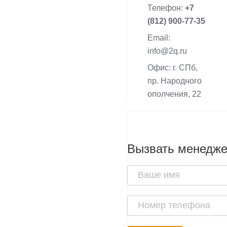
Телефон:
+7
(812) 900-77-35
Email:
info@2q.ru
Офис: г. СПб,
пр. Народного
ополчения, 22
Вызвать менедж