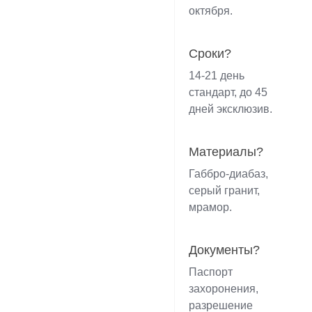
октября.
Сроки?
14-21 день
стандарт, до 45
дней эксклюзив.
Материалы?
Габбро-диабаз,
серый гранит,
мрамор.
Документы?
Паспорт
захоронения,
разрешение