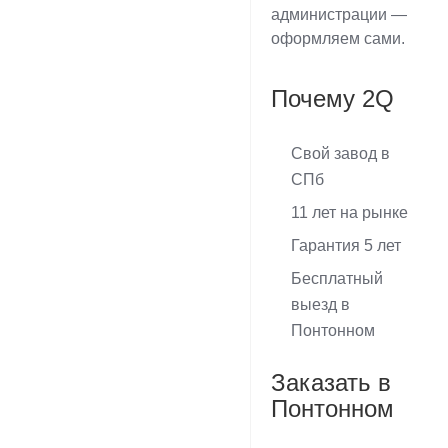
администрации —
оформляем сами.
Почему 2Q
Свой завод в
СПб
11 лет на рынке
Гарантия 5 лет
Бесплатный
выезд в
Понтонном
Заказать в
Понтонном