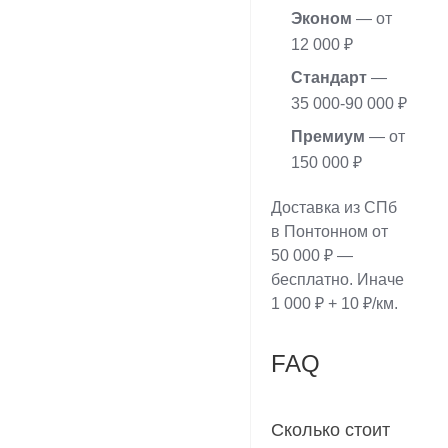
Эконом
— от
12 000 ₽
Стандарт
—
35 000-90 000 ₽
Премиум
— от
150 000 ₽
Доставка из СПб
в Понтонном от
50 000 ₽ —
бесплатно. Иначе
1 000 ₽ + 10 ₽/км.
FAQ
Сколько стоит