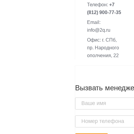
Телефон:
+7
(812) 900-77-35
Email:
info@2q.ru
Офис: г. СПб,
пр. Народного
ополчения, 22
Вызвать менедж