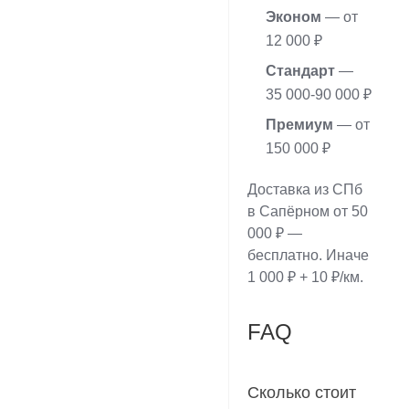
Эконом
— от
12 000 ₽
Стандарт
—
35 000-90 000 ₽
Премиум
— от
150 000 ₽
Доставка из СПб
в Сапёрном от 50
000 ₽ —
бесплатно. Иначе
1 000 ₽ + 10 ₽/км.
FAQ
Сколько стоит