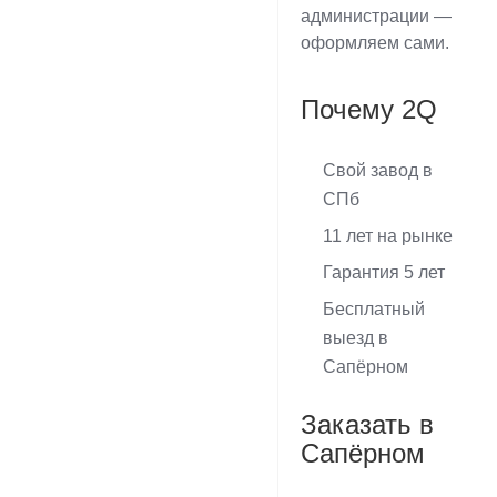
администрации —
оформляем сами.
Почему 2Q
Свой завод в
СПб
11 лет на рынке
Гарантия 5 лет
Бесплатный
выезд в
Сапёрном
Заказать в
Сапёрном