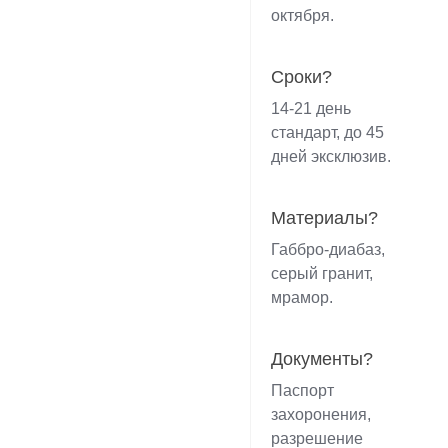
октября.
Сроки?
14-21 день
стандарт, до 45
дней эксклюзив.
Материалы?
Габбро-диабаз,
серый гранит,
мрамор.
Документы?
Паспорт
захоронения,
разрешение