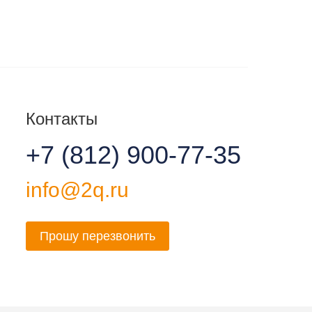
Контакты
+7 (812) 900-77-35
info@2q.ru
Прошу перезвонить