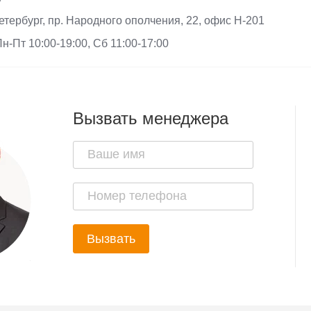
етербург, пр. Народного ополчения, 22, офис Н-201
н-Пт 10:00-19:00, Сб 11:00-17:00
Вызвать менеджера
Вызвать