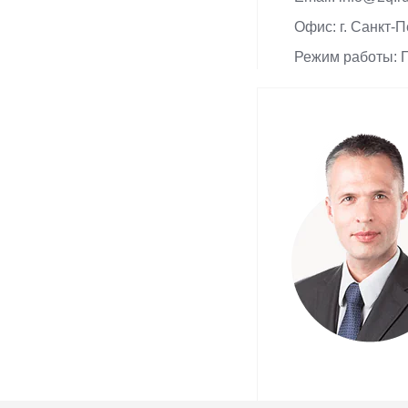
Офис: г. Санкт-П
Режим работы: П