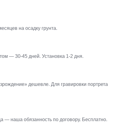
месяцев на осадку грунта.
ом — 30-45 дней. Установка 1-2 дня.
озрождение» дешевле. Для гравировки портрета
 — наша обязанность по договору. Бесплатно.