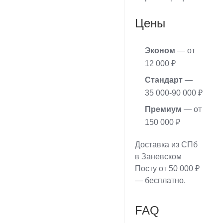
Цены
Эконом
— от
12 000 ₽
Стандарт
—
35 000-90 000 ₽
Премиум
— от
150 000 ₽
Доставка из СПб
в Заневском
Посту от 50 000 ₽
— бесплатно.
FAQ