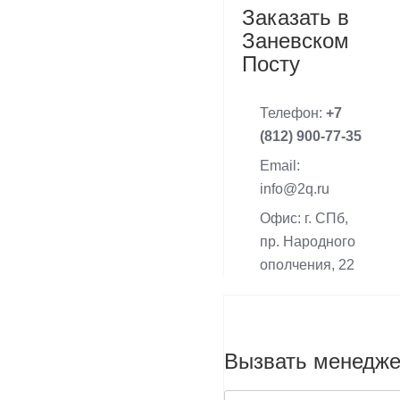
Заказать в
Заневском
Посту
Телефон:
+7
(812) 900-77-35
Email:
info@2q.ru
Офис: г. СПб,
пр. Народного
ополчения, 22
Вызвать менедж