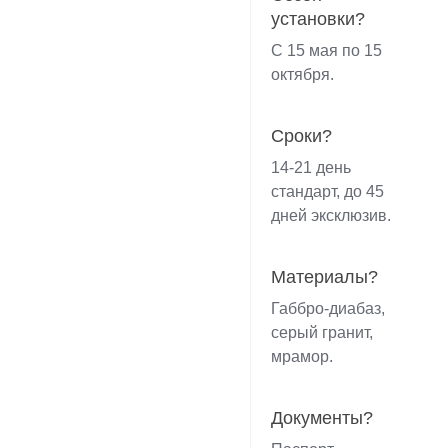
установки?
С 15 мая по 15
октября.
Сроки?
14-21 день
стандарт, до 45
дней эксклюзив.
Материалы?
Габбро-диабаз,
серый гранит,
мрамор.
Документы?