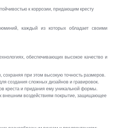
тойчивостью к коррозии, придающим кресту
юминий, каждый из которых обладает своими
ехнологиях, обеспечивающих высокое качество и
 сохраняя при этом высокую точность размеров.
для создания сложных дизайнов и гравировок.
в креста и придания ему уникальной формы.
е к внешним воздействиям покрытие, защищающее