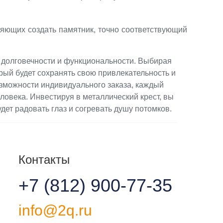
яющих создать памятник, точно соответствующий
и, долговечности и функциональности. Выбирая
рый будет сохранять свою привлекательность и
озможности индивидуального заказа, каждый
овека. Инвестируя в металлический крест, вы
дет радовать глаз и согревать душу потомков.
Контакты
+7 (812) 900-77-35
info@2q.ru