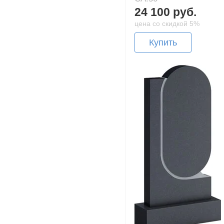
24 100 руб.
цена со скидкой 5%
Купить