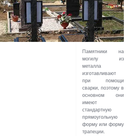
Памятники на
могилу из
металла
изготавливают
при помощи
сварки, поэтому в
основном они
имеют
стандартную
прямоугольную
форму или форму
трапеции.