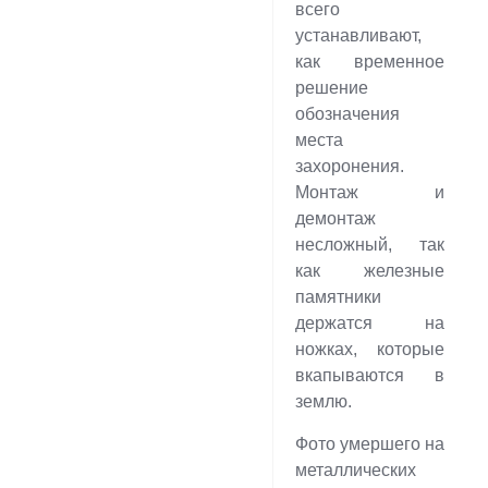
всего
устанавливают,
как временное
решение
обозначения
места
захоронения.
Монтаж и
демонтаж
несложный, так
как железные
памятники
держатся на
ножках, которые
вкапываются в
землю.
Фото умершего на
металлических