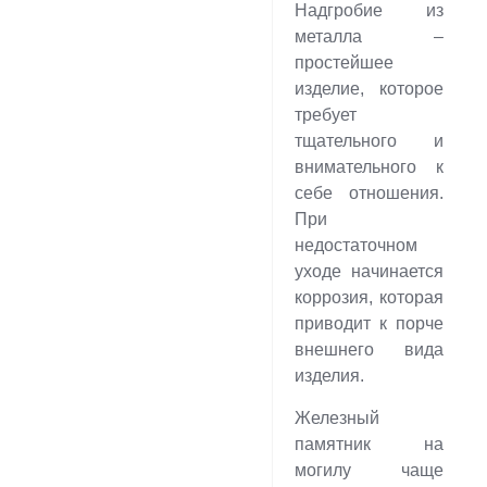
Надгробие из
металла –
простейшее
изделие, которое
требует
тщательного и
внимательного к
себе отношения.
При
недостаточном
уходе начинается
коррозия, которая
приводит к порче
внешнего вида
изделия.
Железный
памятник на
могилу чаще