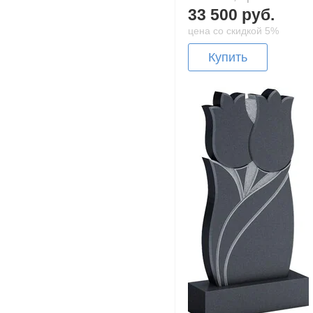
33 500 руб.
цена со скидкой 5%
Купить