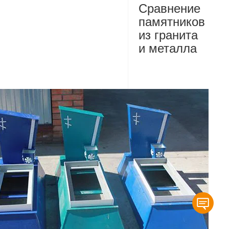
Сравнение
памятников
из гранита
и металла