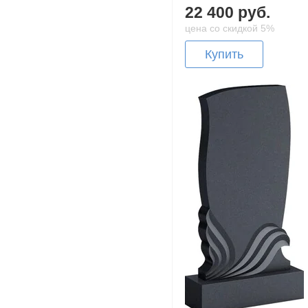
22 400 руб.
цена со скидкой 5%
Купить