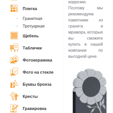
коррозии.
Поэтому мы
Плитка
рекомендуем
Гранитная
памятники из
Тротуарная
гранита и
мрамора, которые
Щебень
вы сможете
купить в нашей
Таблички
компании по
выгодной цене.
Фотокерамика
Фото на стекле
Буквы бронза
Кресты
Гравировка