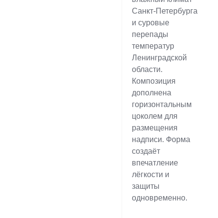
Санкт-Петербурга
и суровые
перепады
температур
Ленинградской
области.
Композиция
дополнена
горизонтальным
цоколем для
размещения
надписи. Форма
создаёт
впечатление
лёгкости и
защиты
одновременно.