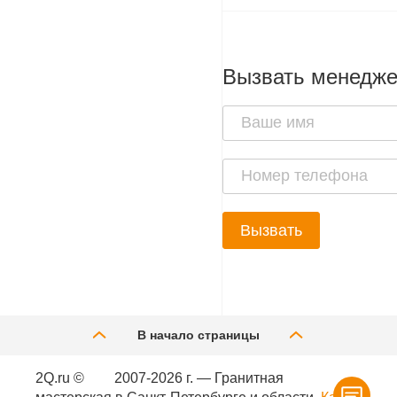
Вызвать менедж
Вызвать
В начало страницы
2Q.ru ©
2007-2026 г. — Гранитная