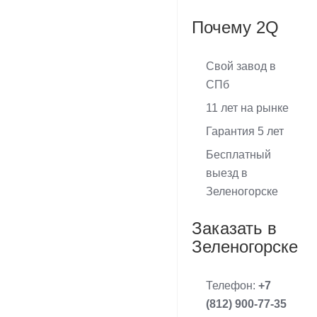
Почему 2Q
Свой завод в
СПб
11 лет на рынке
Гарантия 5 лет
Бесплатный
выезд в
Зеленогорске
Заказать в
Зеленогорске
Телефон:
+7
(812) 900-77-35