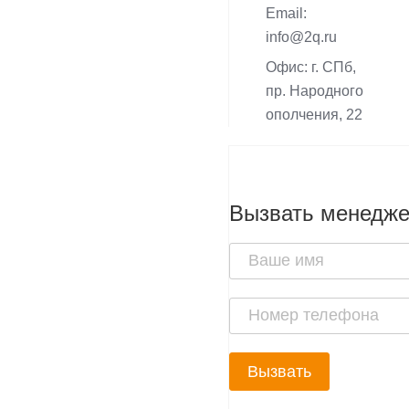
Email:
info@2q.ru
Офис: г. СПб,
пр. Народного
ополчения, 22
Вызвать менедж
Вызвать