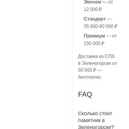
Эконом
— от
12 000 ₽
Стандарт
—
35 000-90 000 ₽
Премиум
— от
150 000 ₽
Доставка из СПб
в Зеленогорске от
50 000 ₽ —
бесплатно.
FAQ
Сколько стоит
памятник в
Зеленогорске?