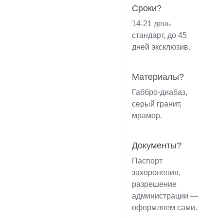
Сроки?
14-21 день
стандарт, до 45
дней эксклюзив.
Материалы?
Габбро-диабаз,
серый гранит,
мрамор.
Документы?
Паспорт
захоронения,
разрешение
администрации —
оформляем сами.