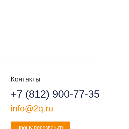
Контакты
+7 (812) 900-77-35
info@2q.ru
Прошу перезвонить