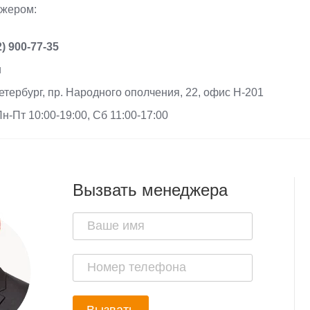
джером:
2) 900-77-35
u
етербург, пр. Народного ополчения, 22, офис Н-201
н-Пт 10:00-19:00, Сб 11:00-17:00
Вызвать менеджера