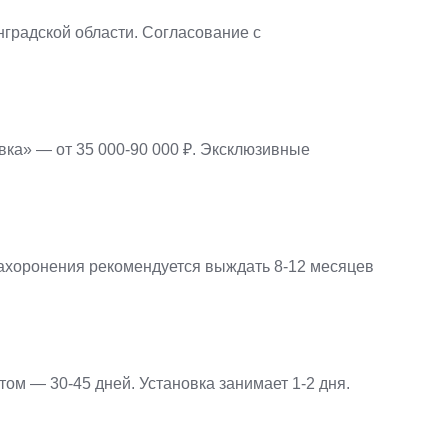
градской области. Согласование с
овка» — от 35 000-90 000 ₽. Эксклюзивные
 захоронения рекомендуется выждать 8-12 месяцев
ом — 30-45 дней. Установка занимает 1-2 дня.