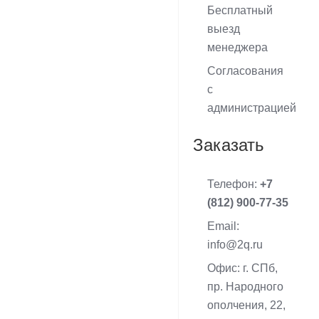
Бесплатный
выезд
менеджера
Согласования
с
администрацией
Заказать
Телефон:
+7
(812) 900-77-35
Email:
info@2q.ru
Офис: г. СПб,
пр. Народного
ополчения, 22,