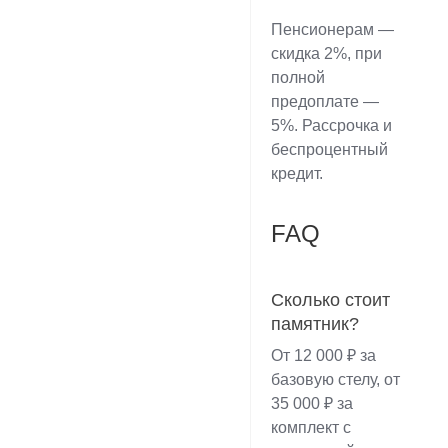
Пенсионерам —
скидка 2%, при
полной
предоплате —
5%. Рассрочка и
беспроцентный
кредит.
FAQ
Сколько стоит
памятник?
От 12 000 ₽ за
базовую стелу, от
35 000 ₽ за
комплект с