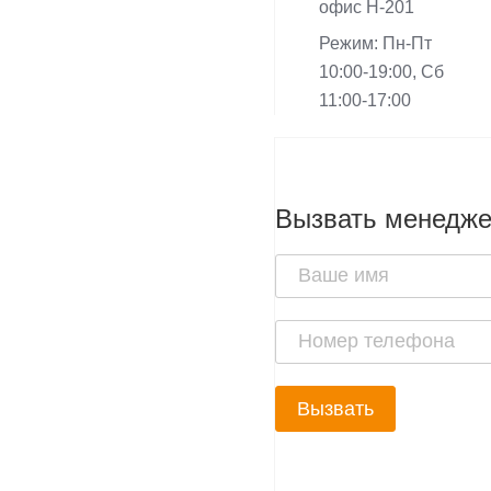
офис Н-201
Режим: Пн-Пт
10:00-19:00, Сб
11:00-17:00
Вызвать менедж
Вызвать