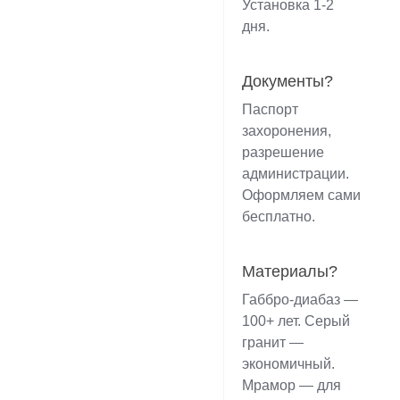
Установка 1-2
дня.
Документы?
Паспорт
захоронения,
разрешение
администрации.
Оформляем сами
бесплатно.
Материалы?
Габбро-диабаз —
100+ лет. Серый
гранит —
экономичный.
Мрамор — для