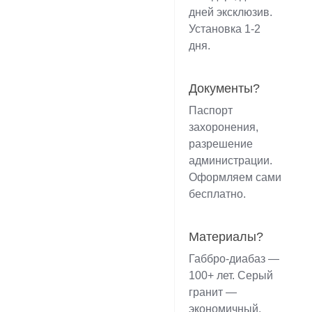
дней эксклюзив.
Установка 1-2
дня.
Документы?
Паспорт
захоронения,
разрешение
администрации.
Оформляем сами
бесплатно.
Материалы?
Габбро-диабаз —
100+ лет. Серый
гранит —
экономичный.