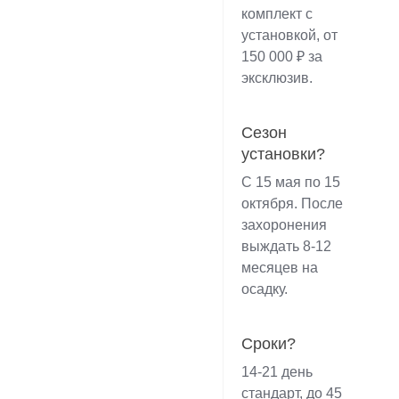
комплект с
установкой, от
150 000 ₽ за
эксклюзив.
Сезон
установки?
С 15 мая по 15
октября. После
захоронения
выждать 8-12
месяцев на
осадку.
Сроки?
14-21 день
стандарт, до 45