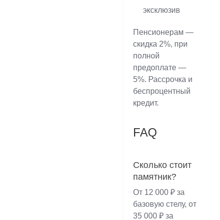
эксклюзив
Пенсионерам —
скидка 2%, при
полной
предоплате —
5%. Рассрочка и
беспроцентный
кредит.
FAQ
Сколько стоит
памятник?
От 12 000 ₽ за
базовую стелу, от
35 000 ₽ за