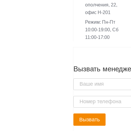
ополчения, 22,
офис Н-201
Режим: Пн-Пт
10:00-19:00, Сб
11:00-17:00
Вызвать менедж
Вызвать