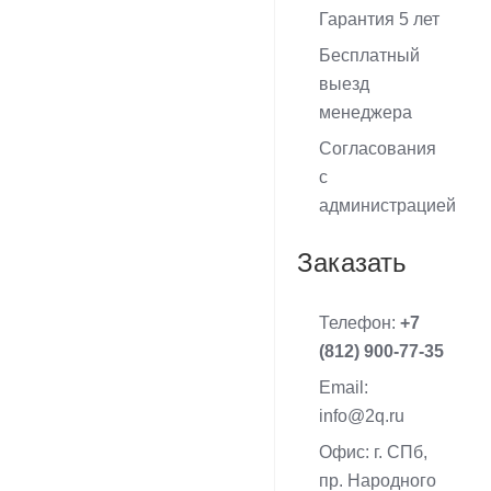
Гарантия 5 лет
Бесплатный
выезд
менеджера
Согласования
с
администрацией
Заказать
Телефон:
+7
(812) 900-77-35
Email:
info@2q.ru
Офис: г. СПб,
пр. Народного