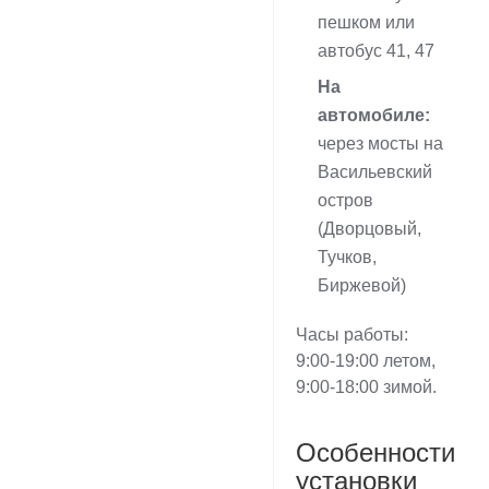
пешком или
автобус 41, 47
На
автомобиле:
через мосты на
Васильевский
остров
(Дворцовый,
Тучков,
Биржевой)
Часы работы:
9:00-19:00 летом,
9:00-18:00 зимой.
Особенности
установки