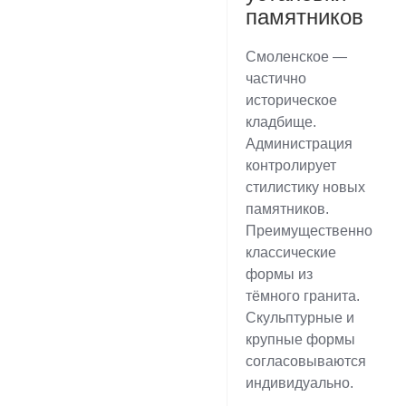
памятников
Смоленское —
частично
историческое
кладбище.
Администрация
контролирует
стилистику новых
памятников.
Преимущественно
классические
формы из
тёмного гранита.
Скульптурные и
крупные формы
согласовываются
индивидуально.