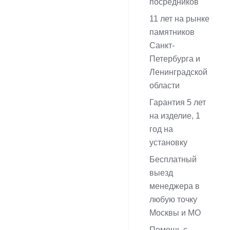
посредников
11 лет на рынке
памятников
Санкт-
Петербурга и
Ленинградской
области
Гарантия 5 лет
на изделие, 1
год на
установку
Бесплатный
выезд
менеджера в
любую точку
Москвы и МО
Помощь с