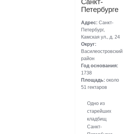
Санкт-
Петербурге
Адрес:
Санкт-
Петербург,
Камская ул., д. 24
Округ:
Василеостровский
район
Год основания:
1738
Площадь:
около
51 гектаров
Одно из
старейших
кладбищ
Санкт-