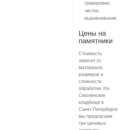
гравировки,
чистка,
выравнивание
Цены на
памятники
Стоимость
зависит от
материала,
размеров и
сложности
обработки. На
Смоленское
кладбище в
Санкт-Петербурге
мы предлагаем
три ценовых