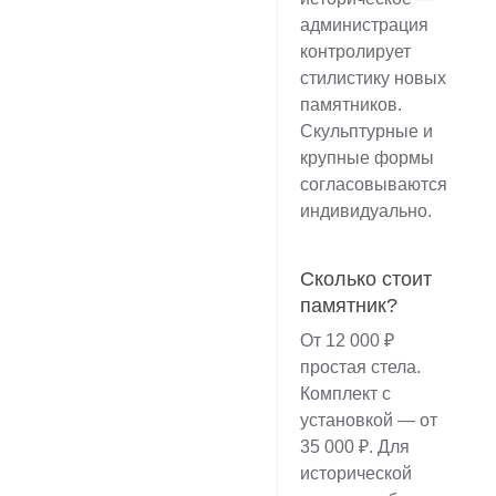
администрация
контролирует
стилистику новых
памятников.
Скульптурные и
крупные формы
согласовываются
индивидуально.
Сколько стоит
памятник?
От 12 000 ₽
простая стела.
Комплект с
установкой — от
35 000 ₽. Для
исторической