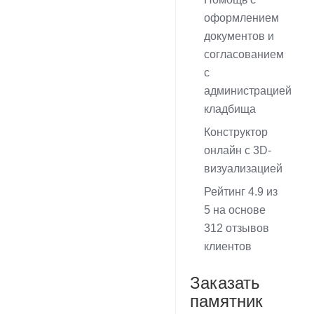
оформлением
документов и
согласованием
с
администрацией
кладбища
Конструктор
онлайн с 3D-
визуализацией
Рейтинг 4.9 из
5 на основе
312 отзывов
клиентов
Заказать
памятник