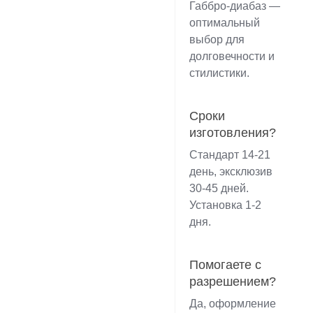
Габбро-диабаз —
оптимальный
выбор для
долговечности и
стилистики.
Сроки
изготовления?
Стандарт 14-21
день, эксклюзив
30-45 дней.
Установка 1-2
дня.
Помогаете с
разрешением?
Да, оформление