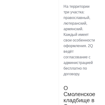
На территории
три участка:
православный,
лютеранский,
армянский.
Каждый имеет
свои особенности
оформления. 2Q
ведёт
согласование с
администрацией
бесплатно по
договору.
О
Смоленское
кладбище в