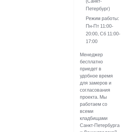
(Санкт-
Петербург)
Режим работы:
Пн-Пт 11:00-
20:00, Сб 11:00-
17:00
Менеджер
бесплатно
приедет в
удобное время
для замеров и
согласования
проекта. Мы
работаем со
всеми
кладбищами
Санкт-Петербурга