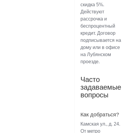
скидка 5%.
Действуют
рассрочка и
беспроцентный
кредит. Договор
подписывается на
дому или в офисе
на Лубянском
проезде.
Часто
задаваемые
вопросы
Как добраться?
Камская ул., д. 24.
От метро