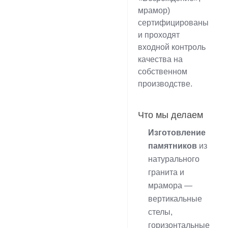
мрамор)
сертифицированы
и проходят
входной контроль
качества на
собственном
производстве.
Что мы делаем
Изготовление
памятников
из
натурального
гранита и
мрамора —
вертикальные
стелы,
горизонтальные