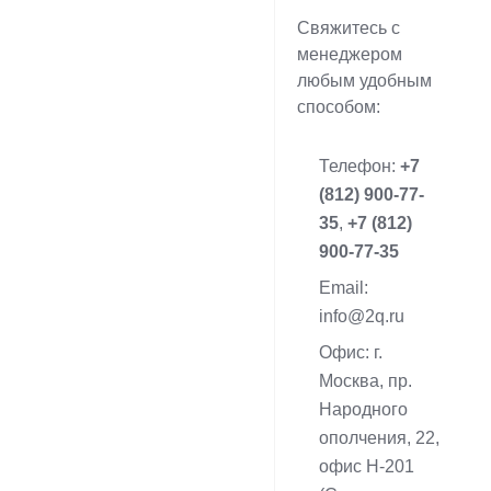
Свяжитесь с
менеджером
любым удобным
способом:
Телефон:
+7
(812) 900-77-
35
,
+7 (812)
900-77-35
Email:
info@2q.ru
Офис: г.
Москва, пр.
Народного
ополчения, 22,
офис Н-201