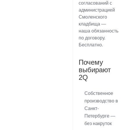
согласований с
администрацией
Смоленского
кладбища —
наша обязанность
по договору.
Бесплатно.
Почему
выбирают
2Q
Собственное
производство в
Санкт-
Петербурге —
без накруток