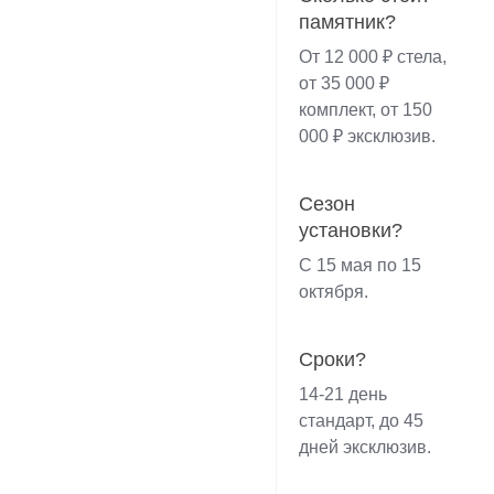
памятник?
От 12 000 ₽ стела,
от 35 000 ₽
комплект, от 150
000 ₽ эксклюзив.
Сезон
установки?
С 15 мая по 15
октября.
Сроки?
14-21 день
стандарт, до 45
дней эксклюзив.