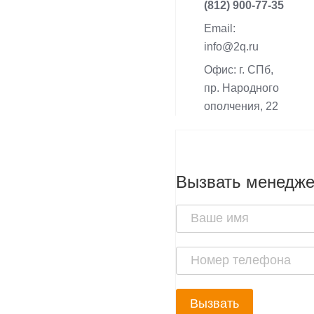
(812) 900-77-35
Email:
info@2q.ru
Офис: г. СПб,
пр. Народного
ополчения, 22
Вызвать менедж
Вызвать