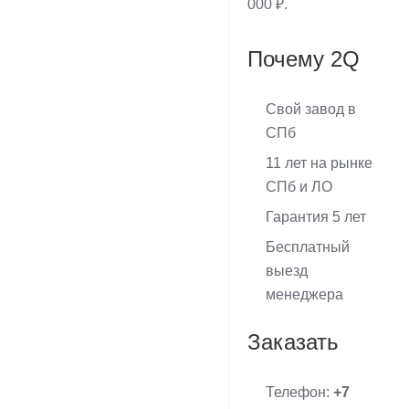
000 ₽.
Почему 2Q
Свой завод в
СПб
11 лет на рынке
СПб и ЛО
Гарантия 5 лет
Бесплатный
выезд
менеджера
Заказать
Телефон:
+7