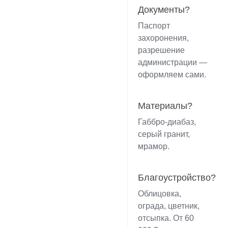
Документы?
Паспорт
захоронения,
разрешение
администрации —
оформляем сами.
Материалы?
Габбро-диабаз,
серый гранит,
мрамор.
Благоустройство?
Облицовка,
ограда, цветник,
отсыпка. От 60