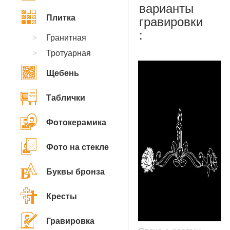
варианты
Плитка
гравировки
:
Гранитная
Тротуарная
Щебень
Таблички
Фотокерамика
Фото на стекле
Буквы бронза
Кресты
Гравировка