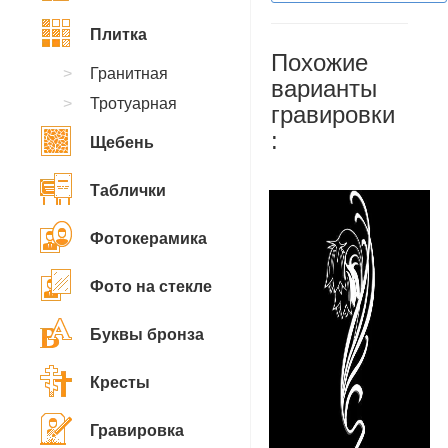
Плитка
Похожие
Гранитная
варианты
Тротуарная
гравировки
:
Щебень
Таблички
Фотокерамика
Фото на стекле
Буквы бронза
Кресты
Гравировка