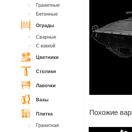
Гранитные
Бетонные
Ограды
Сварные
С ковкой
Цветники
Столики
Лавочки
Вазы
Похожие вар
Плитка
Гранитная