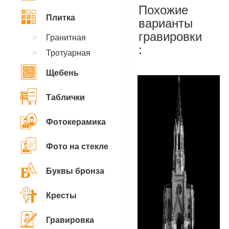
Похожие
Плитка
варианты
гравировки
Гранитная
:
Тротуарная
Щебень
Таблички
Фотокерамика
Фото на стекле
Буквы бронза
Кресты
Гравировка