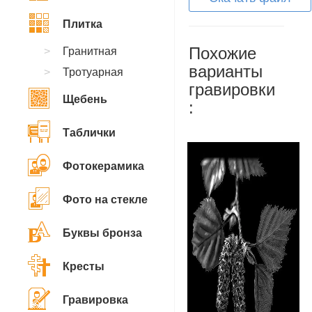
Плитка
Похожие
Гранитная
варианты
Тротуарная
гравировки
Щебень
:
Таблички
Фотокерамика
Фото на стекле
Буквы бронза
Кресты
Гравировка