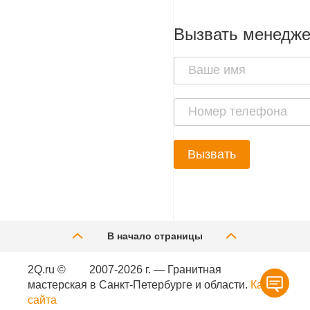
Вызвать менедж
Вызвать
В начало страницы
2Q.ru ©
2007-2026 г. — Гранитная
мастерская в Санкт-Петербурге и области.
Карта
сайта