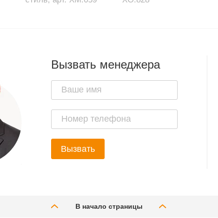
Вызвать менеджера
Вызвать
В начало страницы