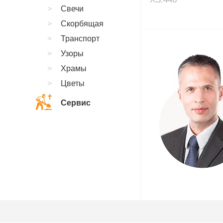
Свечи
Скорбящая
Транспорт
Узоры
Храмы
Цветы
Сервис