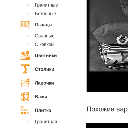
Гранитные
Бетонные
Ограды
Сварные
С ковкой
Цветники
Столики
Лавочки
Вазы
Похожие вар
Плитка
Гранитная