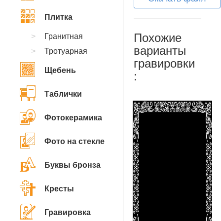
Плитка
Похожие
Гранитная
варианты
Тротуарная
гравировки
Щебень
:
Таблички
Фотокерамика
Фото на стекле
Буквы бронза
Кресты
Гравировка