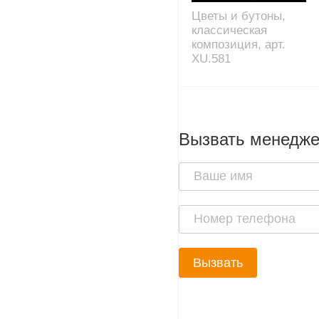
Цветы и бутоны,
классическая
композиция, арт.
XU.581
Вызвать менедж
Вызвать