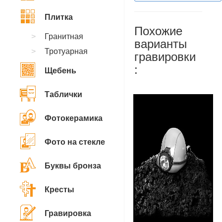
Плитка
Похожие
Гранитная
варианты
Тротуарная
гравировки
:
Щебень
Таблички
Фотокерамика
Фото на стекле
Буквы бронза
Кресты
Гравировка