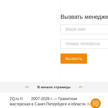
Вызвать менедж
Вызвать
В начало страницы
2Q.ru ©
2007-2026 г. — Гранитная
мастерская в Санкт-Петербурге и области.
Карта