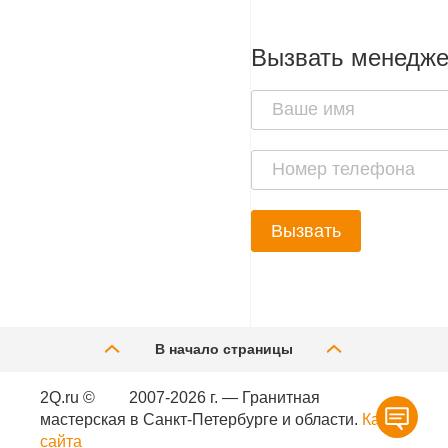
Вызвать менедж
Вызвать
В начало страницы
2Q.ru ©
2007-2026 г. — Гранитная
мастерская в Санкт-Петербурге и области.
Карта
сайта