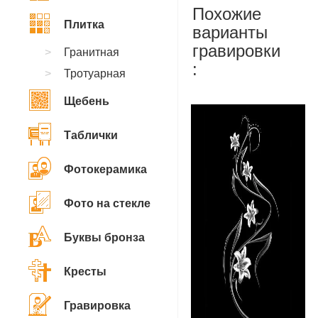
Похожие
Плитка
варианты
гравировки
Гранитная
:
Тротуарная
Щебень
Таблички
Фотокерамика
Фото на стекле
Буквы бронза
Кресты
Гравировка