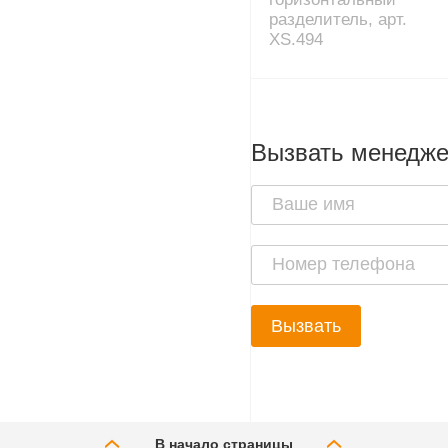
разделитель, арт.
XS.494
Вызвать менедж
Вызвать
В начало страницы