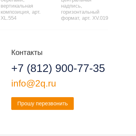
вертикальная
надпись,
композиция, арт.
горизонтальный
XL.554
формат, арт. XV.019
Контакты
+7 (812) 900-77-35
info@2q.ru
Прошу перезвонить