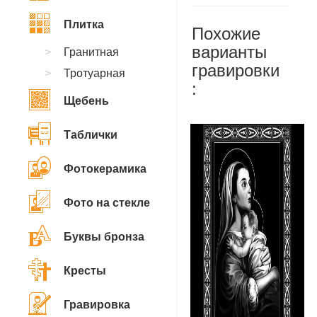
Плитка
Похожие
варианты
Гранитная
гравировки
Тротуарная
:
Щебень
Таблички
Фотокерамика
Фото на стекле
Буквы бронза
Кресты
Гравировка