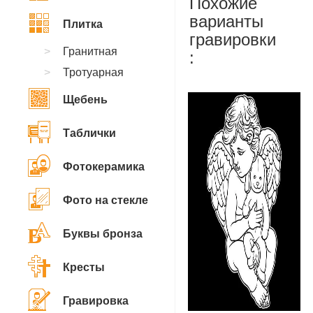
Похожие
варианты
Плитка
гравировки
Гранитная
:
Тротуарная
Щебень
Таблички
Фотокерамика
Фото на стекле
Буквы бронза
Кресты
Гравировка