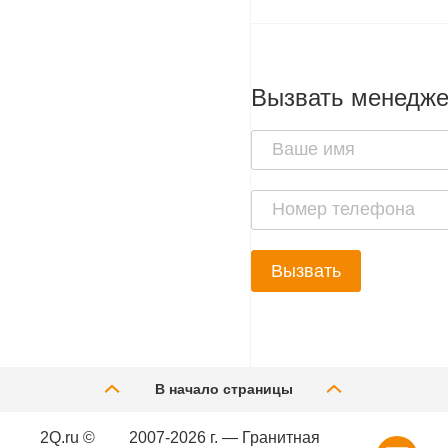
Вызвать менедж
Вызвать
В начало страницы
2Q.ru ©
2007-2026 г. — Гранитная