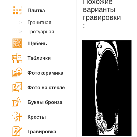
Похожие
варианты
Плитка
гравировки
Гранитная
:
Тротуарная
Щебень
Таблички
Фотокерамика
Фото на стекле
Буквы бронза
Кресты
Гравировка