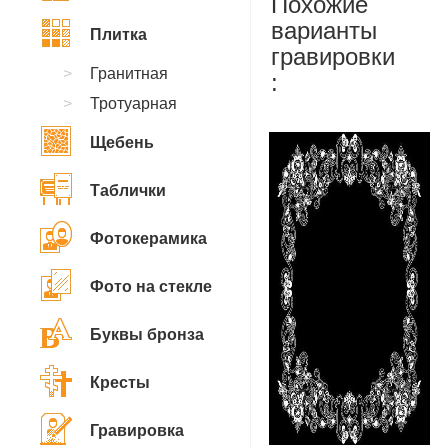
Похожие
варианты
Плитка
гравировки
Гранитная
:
Тротуарная
Щебень
Таблички
Фотокерамика
Фото на стекле
Буквы бронза
Кресты
Гравировка