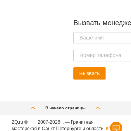
Вызвать менедж
Вызвать
В начало страницы
2Q.ru ©
2007-2026 г. — Гранитная
мастерская в Санкт-Петербурге и области.
Карта