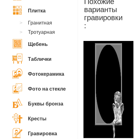
Похожие
варианты
Плитка
гравировки
Гранитная
:
Тротуарная
Щебень
Таблички
Фотокерамика
Фото на стекле
Буквы бронза
Кресты
Гравировка