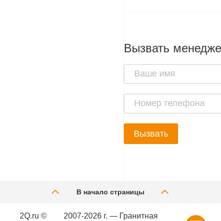
Вызвать менедж
Вызвать
В начало страницы
2Q.ru ©
2007-2026 г. — Гранитная