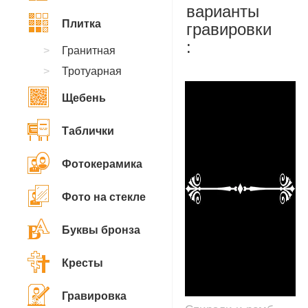
варианты
Плитка
гравировки
:
Гранитная
Тротуарная
Щебень
Таблички
Фотокерамика
Фото на стекле
Буквы бронза
Кресты
Гравировка