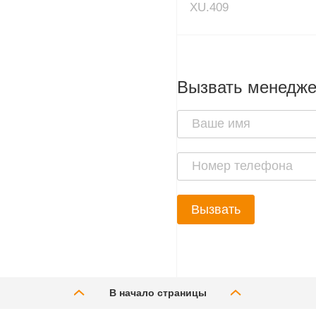
XU.409
Вызвать менедж
Вызвать
В начало страницы