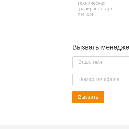
техническая
гравировка, арт.
XR.034
Вызвать менедж
Вызвать