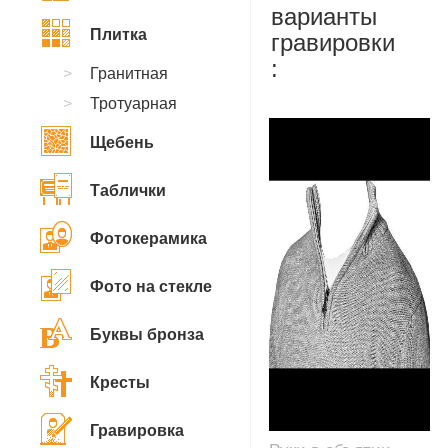
варианты
Плитка
гравировки
:
Гранитная
Тротуарная
Щебень
Таблички
Фотокерамика
Фото на стекле
Буквы бронза
Кресты
Гравировка