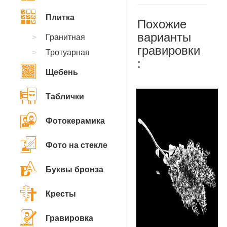
Плитка
Похожие
варианты
Гранитная
гравировки
Тротуарная
:
Щебень
Таблички
Фотокерамика
Фото на стекле
Буквы бронза
Кресты
Гравировка