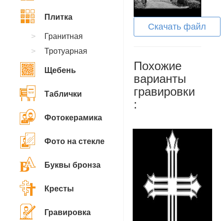
Плитка
Скачать файл
Гранитная
Тротуарная
Похожие
Щебень
варианты
гравировки
Таблички
:
Фотокерамика
Фото на стекле
Буквы бронза
Кресты
Гравировка