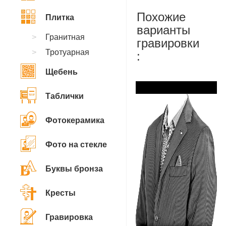
Похожие
Плитка
варианты
Гранитная
гравировки
Тротуарная
:
Щебень
Таблички
Фотокерамика
Фото на стекле
Буквы бронза
Кресты
Гравировка