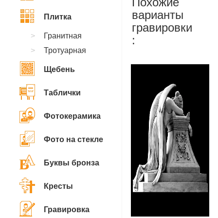
Похожие
варианты
Плитка
гравировки
Гранитная
:
Тротуарная
Щебень
Таблички
Фотокерамика
Фото на стекле
Буквы бронза
Кресты
Гравировка