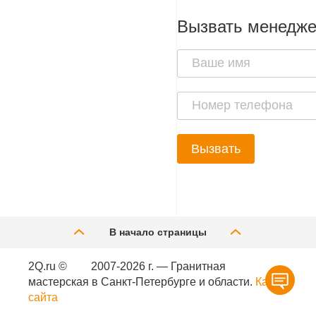
Вызвать менедж
Вызвать
В начало страницы
2Q.ru ©
2007-2026 г. — Гранитная
мастерская в Санкт-Петербурге и области.
Карта
сайта