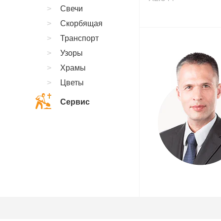
Свечи
Скорбящая
Транспорт
Узоры
Храмы
Цветы
Сервис