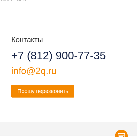
Контакты
+7 (812) 900-77-35
info@2q.ru
Прошу перезвонить