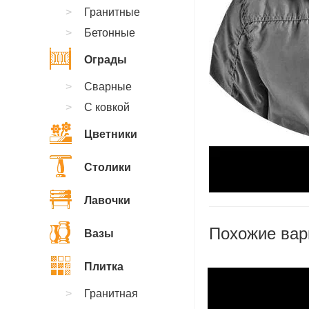
Гранитные
Бетонные
Ограды
Сварные
С ковкой
Цветники
Столики
Лавочки
Похожие вар
Вазы
Плитка
Гранитная