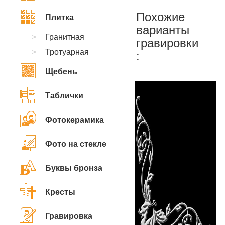
Похожие
Плитка
варианты
Гранитная
гравировки
Тротуарная
:
Щебень
Таблички
Фотокерамика
Фото на стекле
Буквы бронза
Кресты
Гравировка