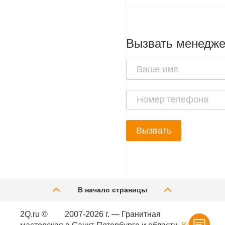
Вызвать менедж
Вызвать
В начало страницы
2Q.ru ©
2007-2026 г. — Гранитная